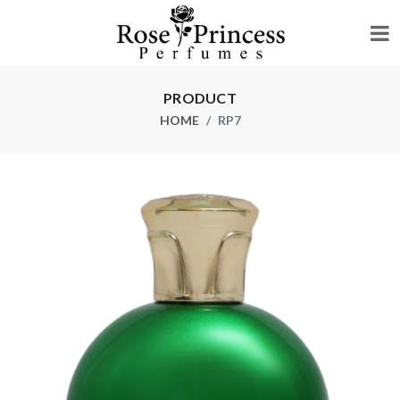
PRODUCT
HOME
RP7